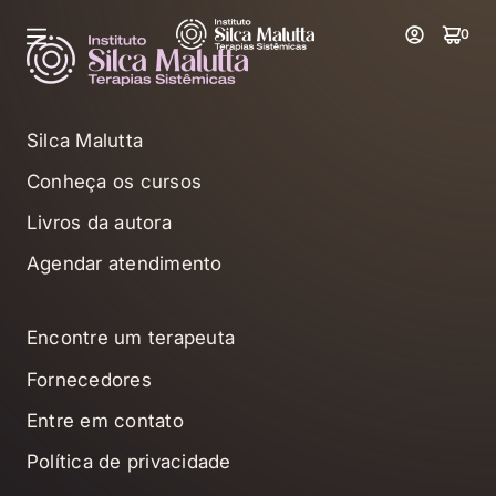
0
Silca Malutta
Conheça os cursos
Livros da autora
Agendar atendimento
Encontre um terapeuta
Fornecedores
Entre em contato
Política de privacidade