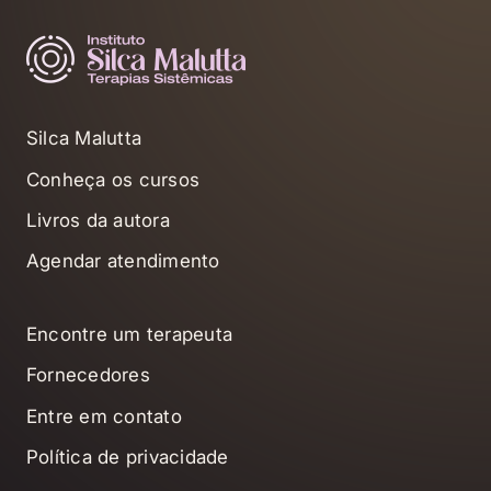
Silca Malutta
Conheça os cursos
Livros da autora
Agendar atendimento
Encontre um terapeuta
Fornecedores
Entre em contato
Política de privacidade