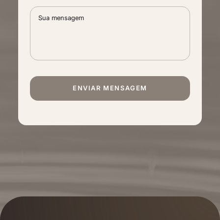
ENVIAR MENSAGEM