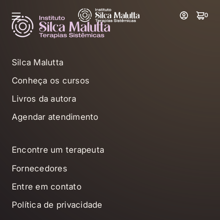
0
Silca Malutta
Conheça os cursos
Livros da autora
Agendar atendimento
Encontre um terapeuta
Fornecedores
Entre em contato
Política de privacidade