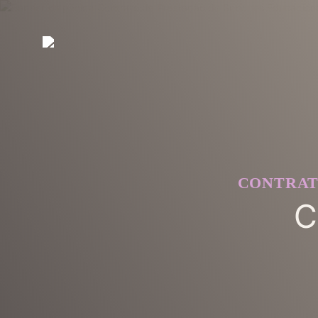
CONTRAT
C