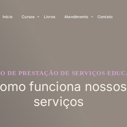
Início
Cursos
Livros
Atendimento
Contato
O DE PRESTAÇÃO DE SERVIÇOS EDUC
omo funciona nossos
serviços